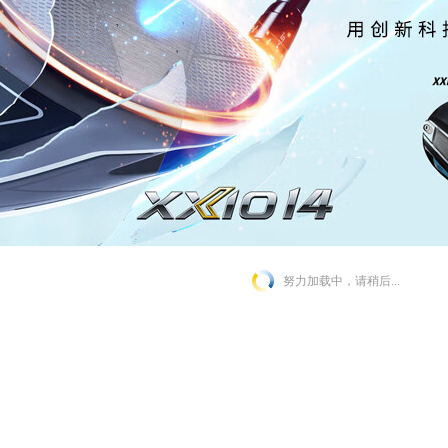
努力加载中，请稍后...