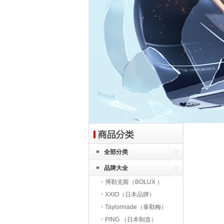
全部分类
品牌大全
博勒克斯（BOLUX ）
XXIO（日本品牌）
Taylormade（泰勒梅）
PING （日本制造）